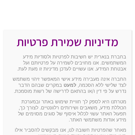
מדיניות שמירת פרטיות
בחברת בנארית יש חשיבות לפרטיות ולסודיות מידע
המשתמשים. אנו מחויבים לשמירה על פרטיותם ועל
אבטחת המידע. אנו עשויים לעדכן מדיניות זו מעת לעת.
החברה אינה מעבירה מידע אישי המאפשר זיהוי משתמש
לצד שלישי ללא הסכמה,
למעט
במקרים שבהם הדבר
נדרש על פי דין ו/או בהתאם לדרישה של רשות מוסמכת.
מטרתנו היא לספק לך חוויית שימוש באתר ובמערכת
הכוללת מידע, משאבים ושירותים רלוונטיים. לצורך כך,
תפעול האתר עשוי לכלול איסוף של סוגים מסוימים של
מידע אודות משתמשי האתר.
מאחר שהפרטיות חשובה לנו, אנו מבקשים להסביר אילו