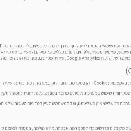
מוש, מאפייני מכשיר, ולעיתים נתונים כלליים על מיקום (למשל ברמת עיר/אזו
, שירותי מסרונים, מערכות הגנה וכדומה.
והן באמצעות מערכות צד שלישי.
פק חוויית שימוש במערכת, ולעיתים מדובר בפונקציונליות חיונית לתפעול תקין.
כות צד שלישי אינן בשליטתנו, ועל המשתמש לעיין במדיניות העוגיות של אותם 
 מקובלים ונדרשים כדי לספק רמת אבטחת מידע הולמת, במטרה לצמצם סיכונ