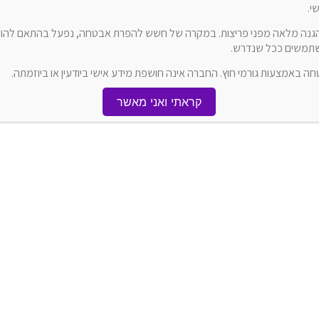
י.
הגנה מלאה מפני פריצות. במקרה של חשש להפרת אבטחה, נפעל בהתאם להוראו
משתמשים ככל שנדרש.
באמצעות גורמי חוץ. החברה אינה חושפת מידע אישי ביודעין או ביוזמתה.
קראתי ואני מאשר